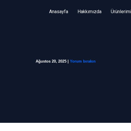
Anasayfa
Hakkımızda
Ürünlerim
Ağustos 20, 2025
|
Yorum bırakın