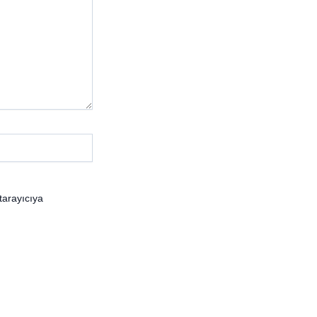
tarayıcıya