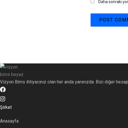
Daha sonraki yor
Vizyon Bims ihtiyacınız olan her anda yanınızda. Bizi diğer hesap
Şirket
Anasayfa