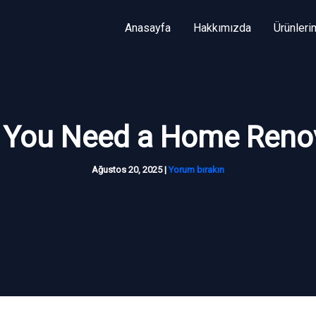
Anasayfa
Hakkımızda
Ürünleri
 You Need a Home Reno
Ağustos 20, 2025
|
Yorum bırakın