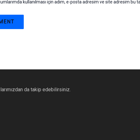
umlarımda kullanılması için adım, e-posta adresim ve site adresim bu ta
larımızdan da takip edebilirsiniz.